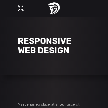
RESPONSIVE
WEB DESIGN
Maecenas eu placerat ante. Fusce ut