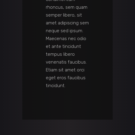
rhoncus, sem quam
semper libero, sit
amet adipiscing sem
neque sed ipsum.
Maecenas nec odio
et ante tincidunt
tempus libero
venenatis faucibus.
Etiam sit amet orci
eget eros faucibus
tincidunt.