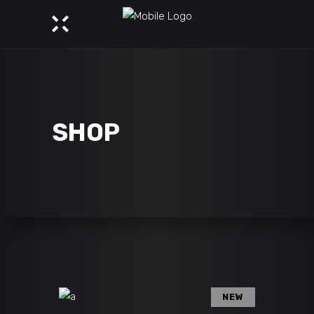
SHOP
NEW